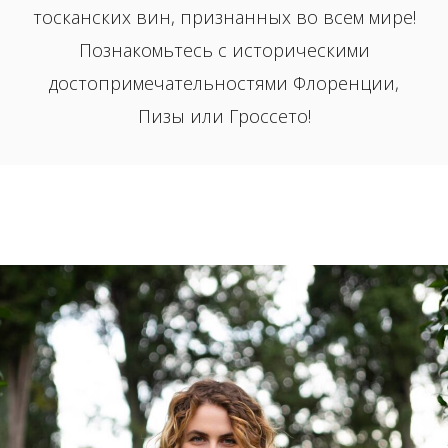
тосканских вин, признанных во всем мире!
Познакомьтесь с историческими
достопримечательностями Флоренции,
Пизы или Гроссето!