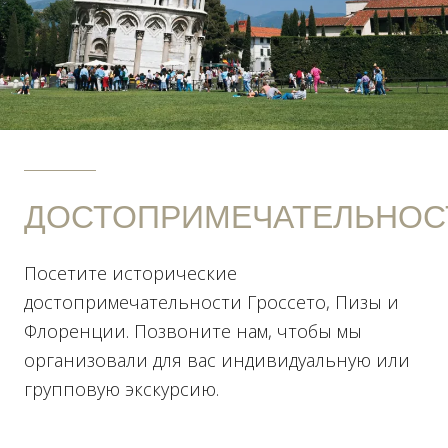
ДОСТОПРИМЕЧАТЕЛЬНОС
Посетите исторические
достопримечательности Гроссето, Пизы и
Флоренции. Позвоните нам, чтобы мы
организовали для вас индивидуальную или
групповую экскурсию.