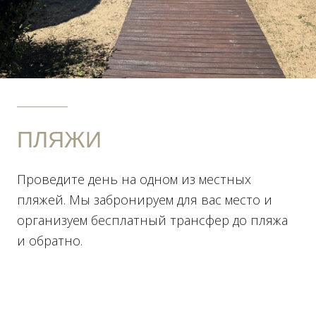
ПЛЯЖИ
Проведите день на одном из местных
пляжей. Мы забронируем для вас место и
организуем бесплатный трансфер до пляжа
и обратно.