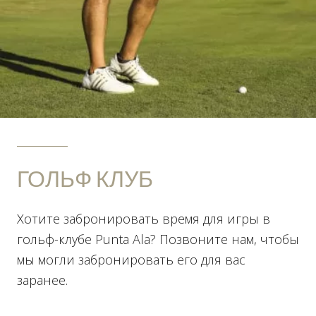
ГОЛЬФ КЛУБ
Хотите забронировать время для игры в
гольф-клубе Punta Ala? Позвоните нам, чтобы
мы могли забронировать его для вас
заранее.