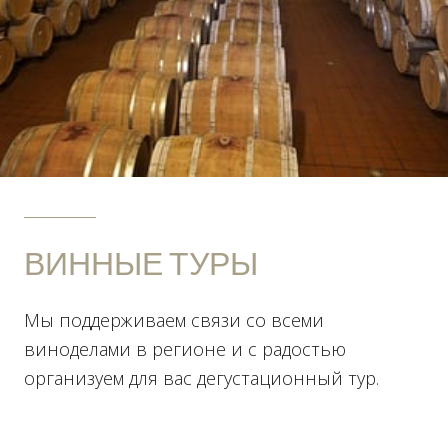
ВИННЫЕ ТУРЫ
Мы поддерживаем связи со всеми
виноделами в регионе и с радостью
организуем для вас дегустационный тур.