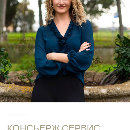
КОНСЬЕРЖ СЕРВИС