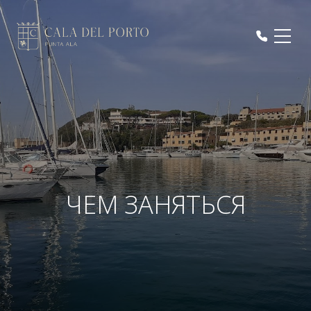
ЧЕМ ЗАНЯТЬСЯ