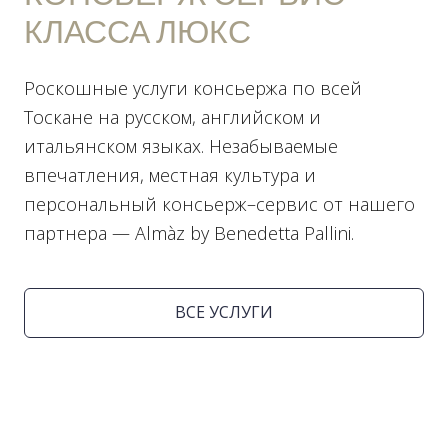
КЛАССА ЛЮКС
Роскошные услуги консьержа по всей
Тоскане на русском, английском и
итальянском языках. Незабываемые
впечатления, местная культура и
персональный консьерж–сервис от нашего
партнера — Almàz by Benedetta Pallini.
ВСЕ УСЛУГИ