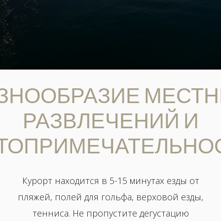
ЗНООБРАЗИЕ МЕСТ
РАЗВЛЕЧЕНИЙ И
ТОПРИМЕЧАТЕЛЬНО
Курорт находится в 5-15 минутах езды от
пляжей, полей для гольфа, верховой езды,
тенниса. Не пропустите дегустацию